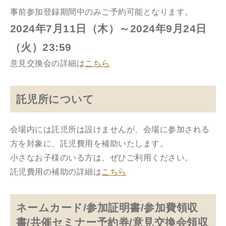
事前参加登録期間中のみご予約可能となります。
2024年7月11日（木）～2024年9月24日
（火）23:59
意見交換会の詳細は
こちら
託児所について
会場内には託児所は設けませんが、会場に参加される
方を対象に、託児費用を補助いたします。
小さなお子様のいる方は、ぜひご利用ください。
託児費用の補助の詳細は
こちら
ネームカード/参加証明書/参加費領収
書/共催セミナー予約券/意見交換会領収