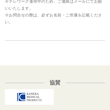
※テレワーク運用中のため、ご連絡はメールにてお願
いいたします。
※お問合せの際は、必ずお名前・ご所属を記載くださ
い。
協賛