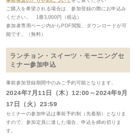
事前発送のとりやめについて
をご覧ください
ご購入を希望される場合は、参加登録の際にお申込み
ください。 1冊3,000円（税込）
参加者専用ページ内からPDF閲覧、ダウンロードが可
能です。（無料）
ランチョン・スイーツ・モーニングセ
ミナー参加申込
事前参加登録期間中のみご予約可能となります。
2024年7月11日（木）12:00～2024年9月
17日（火）23:59
セミナーの参加申込は事前予約制（先着順）となりま
すので、参加定員に達した場合、申込を締め切りま
す。