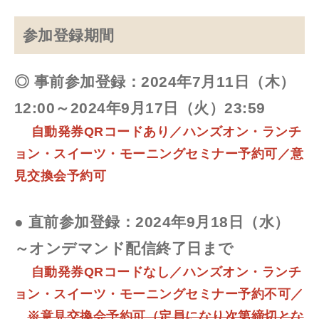
参加登録期間
◎ 事前参加登録：2024年7月11日（木）
12:00～2024年9月17日（火）23:59
自動発券QRコードあり／ハンズオン・ランチ
ョン・スイーツ・モーニングセミナー予約可／意
見交換会予約可
● 直前参加登録：2024年9月18日（水）
～オンデマンド配信終了日まで
自動発券QRコードなし／ハンズオン・ランチ
ョン・スイーツ・モーニングセミナー予約不可／
※意見交換会予約可（定員になり次第締切とな