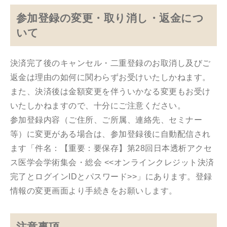
参加登録の変更・取り消し・返金につ
いて
決済完了後のキャンセル・二重登録のお取消し及びご
返金は理由の如何に関わらずお受けいたしかねます。
また、決済後は金額変更を伴ういかなる変更もお受け
いたしかねますので、十分にご注意ください。
参加登録内容（ご住所、ご所属、連絡先、セミナー
等）に変更がある場合は、参加登録後に自動配信され
ます「件名：【重要：要保存】第28回日本透析アクセ
ス医学会学術集会・総会 <<オンラインクレジット決済
完了とログインIDとパスワード>>」にあります。登録
情報の変更画面より手続きをお願いします。
注意事項