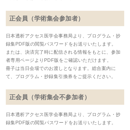
正会員（学術集会参加者）
日本透析アクセス医学会事務局より、プログラム・抄
録集PDF版の閲覧パスワードをお送りいたします。
または、決済完了時に配信される情報をもとに、参加
者専用ページよりPDF版をご確認いただけます。
冊子は当日会場でのお渡しとなります。総合案内に
て、プログラム・抄録集引換券をご提示ください。
正会員（学術集会不参加者）
日本透析アクセス医学会事務局より、プログラム・抄
録集PDF版の閲覧パスワードをお送りいたします。