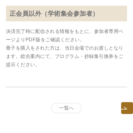
正会員以外（学術集会参加者）
決済完了時に配信される情報をもとに、参加者専用ペ
ージよりPDF版をご確認ください。
冊子を購入をされた方は、当日会場でのお渡しとなり
ます。総合案内にて、プログラム・抄録集引換券をご
提示ください。
一覧へ