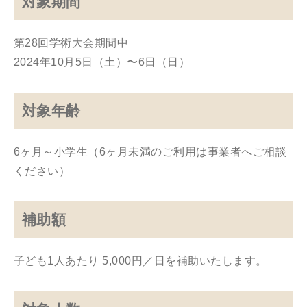
対象期間
第28回学術大会期間中
2024年10月5日（土）〜6日（日）
対象年齢
6ヶ月～小学生（6ヶ月未満のご利用は事業者へご相談
ください）
補助額
子ども1人あたり 5,000円／日を補助いたします。