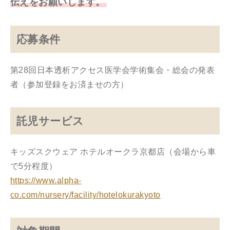
伝えをお願いします。
応募条件
第28回日本透析アクセス医学会学術集会・総会の発表
者（参加登録をお済ませの方）
託児サービス
キッズスクウェア ホテルオークラ京都店（会場から車
で5分程度）
https://www.alpha-
co.com/nursery/facility/hotelokurakyoto