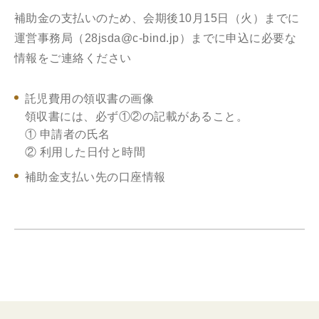
補助金の支払いのため、会期後10月15日（火）までに
運営事務局（28jsda@c-bind.jp）までに申込に必要な
情報をご連絡ください
託児費用の領収書の画像
領収書には、必ず①②の記載があること。
① 申請者の氏名
② 利用した日付と時間
補助金支払い先の口座情報