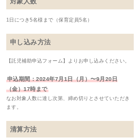
対象人数
1日につき5名様まで（保育定員5名）
申し込み方法
【託児補助申込フォーム】よりお申し込みください。
申込期間：2024年7月1日（月）〜9月20日
（金）17時まで
なお対象人数に達し次第、締め切りとさせていただき
ます。
清算方法