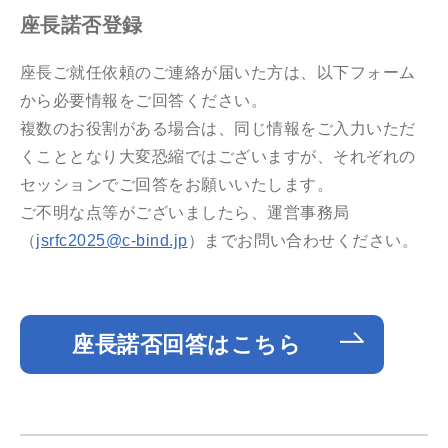
座長諾否登録
座長ご就任依頼のご連絡が届いた方は、以下フォーム
から必要情報をご回答ください。
複数のお役割がある場合は、同じ情報をご入力いただ
くこととなり大変恐縮ではございますが、それぞれの
セッションでご回答をお願いいたします。
ご不明な点等がございましたら、運営事務局
（
jsrfc2025@c-bind.jp
）までお問い合わせください。
座長諾否回答はこちら