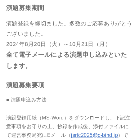
演題募集期間
演題登録を締切ました。多数のご応募ありがとう
ございました。
2024年8月20日（火）～10月21日（月）
全て電子メールによる演題申し込みといた
します。
演題募集要項
■ 演題申込み方法
演題登録用紙（MS-Word）をダウンロードし、下記注
意事項をお守りの上、抄録を作成後、添付ファイルに
て運営事務局宛にEメール（
jsrfc2025@c-bind.jp
）で