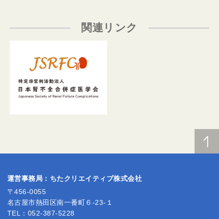
関連リンク
運営事務局：ちたクリエイティブ株式会社
〒456-0055
名古屋市熱田区南一番町６-23-１
TEL：052-387-5228