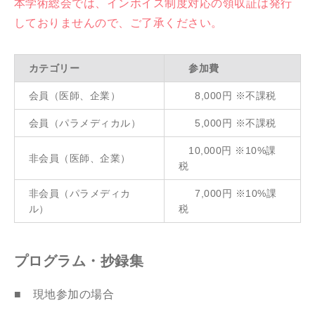
本学術総会では、インボイス制度対応の領収証は発行
しておりませんので、ご了承ください。
カテゴリー
参加費
会員（医師、企業）
8,000円 ※不課税
会員（パラメディカル）
5,000円 ※不課税
10,000円 ※10%課
非会員（医師、企業）
税
非会員（パラメディカ
7,000円 ※10%課
ル）
税
プログラム・抄録集
■ 現地参加の場合