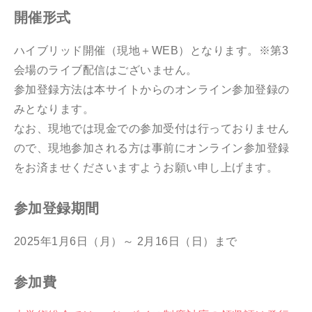
開催形式
ハイブリッド開催（現地＋WEB）となります。※第3
会場のライブ配信はございません。
参加登録方法は本サイトからのオンライン参加登録の
みとなります。
なお、現地では現金での参加受付は行っておりません
ので、現地参加される方は事前にオンライン参加登録
をお済ませくださいますようお願い申し上げます。
参加登録期間
2025年1月6日（月）～ 2月16日（日）まで
参加費