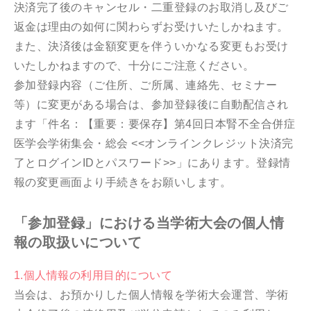
決済完了後のキャンセル・二重登録のお取消し及びご
返金は理由の如何に関わらずお受けいたしかねます。
また、決済後は金額変更を伴ういかなる変更もお受け
いたしかねますので、十分にご注意ください。
参加登録内容（ご住所、ご所属、連絡先、セミナー
等）に変更がある場合は、参加登録後に自動配信され
ます「件名：【重要：要保存】第4回日本腎不全合併症
医学会学術集会・総会 <<オンラインクレジット決済完
了とログインIDとパスワード>>」にあります。登録情
報の変更画面より手続きをお願いします。
「参加登録」における当学術大会の個人情
報の取扱いについて
1.個人情報の利用目的について
当会は、お預かりした個人情報を学術大会運営、学術