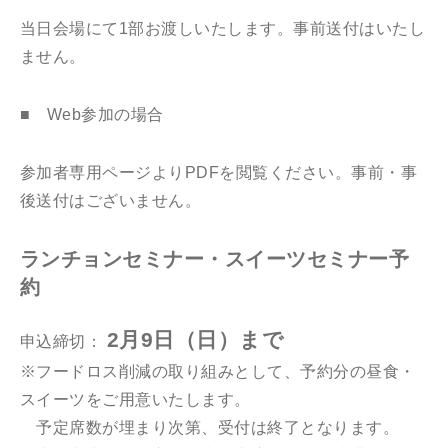
当日会場にて1部お渡しいたします。事前送付はいたし
ません。
■ Web参加の場合
参加者専用ページよりPDFを閲覧ください。事前・事
後送付はございません。
ランチョンセミナー・スイーツセミナー予
約
2月9日（日）まで
申込締切：
※フードロス削減の取り組みとして、予約分の昼食・
スイーツをご用意いたします。
予定席数が埋まり次第、受付は終了となります。