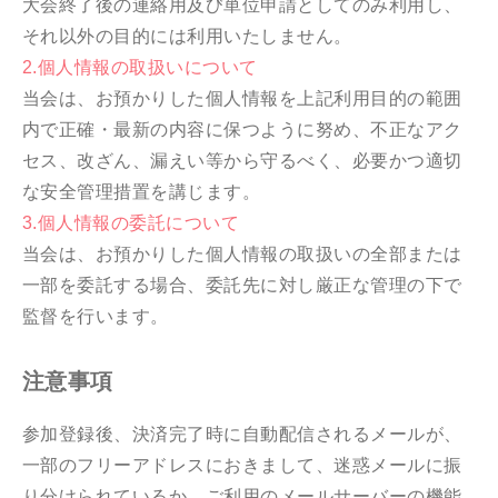
大会終了後の連絡用及び単位申請としてのみ利用し、
それ以外の目的には利用いたしません。
2.個人情報の取扱いについて
当会は、お預かりした個人情報を上記利用目的の範囲
内で正確・最新の内容に保つように努め、不正なアク
セス、改ざん、漏えい等から守るべく、必要かつ適切
な安全管理措置を講じます。
3.個人情報の委託について
当会は、お預かりした個人情報の取扱いの全部または
一部を委託する場合、委託先に対し厳正な管理の下で
監督を行います。
注意事項
参加登録後、決済完了時に自動配信されるメールが、
一部のフリーアドレスにおきまして、迷惑メールに振
り分けられているか、ご利用のメールサーバーの機能