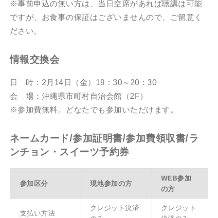
※事前申込の無い方は、当日空席があれば聴講は可能
ですが、お食事の保証はございませんので、ご留意く
ださい。
情報交換会
日 時：2月14日（金）19：30～20：30
会 場：沖縄県市町村自治会館（2F）
※参加費無料。どなたでも参加いただけます。
ネームカード/参加証明書/参加費領収書/ラ
ンチョン・スイーツ予約券
WEB参加
参加区分
現地参加の方
の方
クレジット決済
クレジット
支払い方法