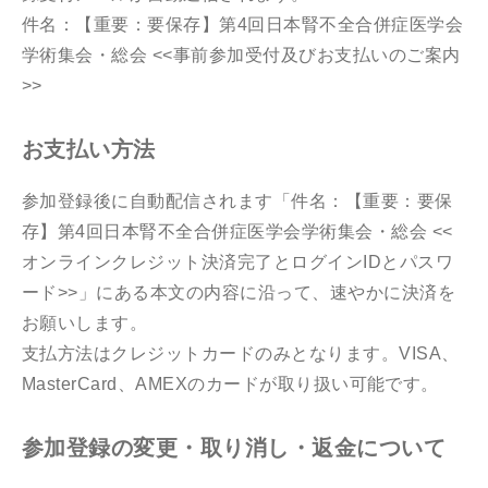
件名：【重要：要保存】第4回日本腎不全合併症医学会
学術集会・総会 <<事前参加受付及びお支払いのご案内
>>
お支払い方法
参加登録後に自動配信されます「件名：【重要：要保
存】第4回日本腎不全合併症医学会学術集会・総会 <<
オンラインクレジット決済完了とログインIDとパスワ
ード>>」にある本文の内容に沿って、速やかに決済を
お願いします。
支払方法はクレジットカードのみとなります。VISA、
MasterCard、AMEXのカードが取り扱い可能です。
参加登録の変更・取り消し・返金について