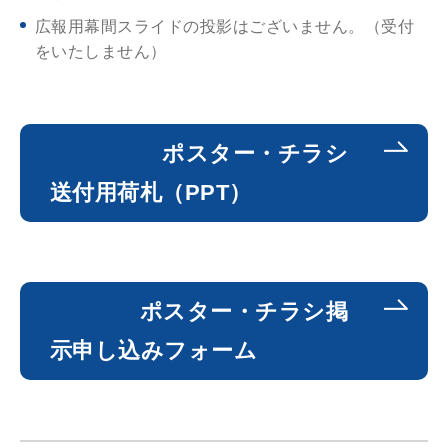
広報用幕間スライドの投影はございません。（受付
をいたしません）
ポスター・チラシ
送付用荷札（PPT）
ポスター・チラシ掲
示申し込みフォーム