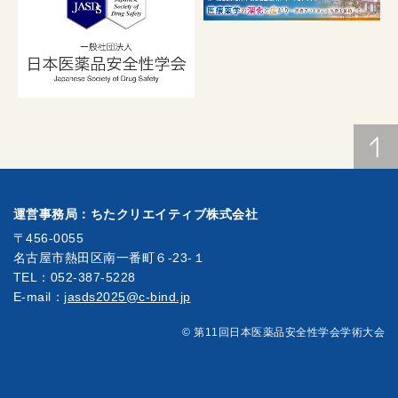
運営事務局：ちたクリエイティブ株式会社
〒456-0055
名古屋市熱田区南一番町６-23-１
TEL：052-387-5228
E-mail：
jasds2025@c-bind.jp
© 第11回日本医薬品安全性学会学術大会