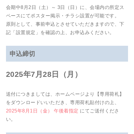
会期中8月2日（土）～ 3日（日）に、会場内の所定ス
ペースにてポスター掲示・チラシ設置が可能です。
原則として、事前申込とさせていただきますので、下
記「設置規定」を確認の上、お申込みください。
申込締切
2025年7月28日（月）
送付につきましては、ホームページより【専用荷札】
をダウンロードいいただき、専用荷札貼付けの上、
2025年8月1日（金） 午後着指定
にてご送付くださ
い。