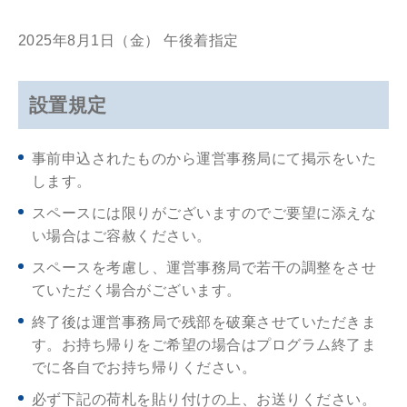
2025年8月1日（金） 午後着指定
設置規定
事前申込されたものから運営事務局にて掲示をいた
します。
スペースには限りがございますのでご要望に添えな
い場合はご容赦ください。
スペースを考慮し、運営事務局で若干の調整をさせ
ていただく場合がございます。
終了後は運営事務局で残部を破棄させていただきま
す。お持ち帰りをご希望の場合はプログラム終了ま
でに各自でお持ち帰りください。
必ず下記の荷札を貼り付けの上、お送りください。