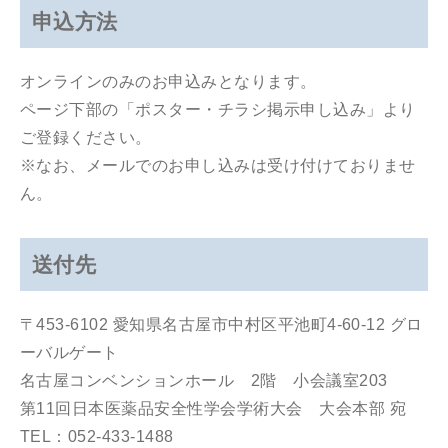
申込方法
オンラインのみのお申込みとなります。
ページ下部の「ポスター・チラシ掲示申し込み」より
ご登録ください。
※なお、メールでのお申し込みは受け付けておりませ
ん。
送付先
〒453-6102 愛知県名古屋市中村区平池町4-60-12 グロ
ーバルゲート
名古屋コンベンションホール 2階 小会議室203
第11回日本医薬品安全性学会学術大会 大会本部 宛
TEL：052-433-1488