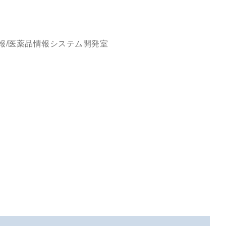
/医薬品情報システム開発室