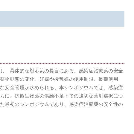
し、具体的な対応策の提言にある。感染症治療薬の安全
薬物動態の変化、妊婦や授乳婦の使用制限、長期使用、
な安全管理が求められる。本シンポジウムでは、感染症
らに、抗微生物薬の供給不足下での適切な薬剤選択につ
た最初のシンポジウムであり、感染症治療薬の安全性の