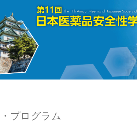
表・プログラム