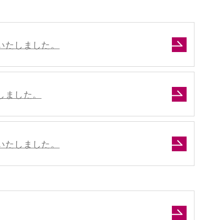
いたしました。
しました。
いたしました。