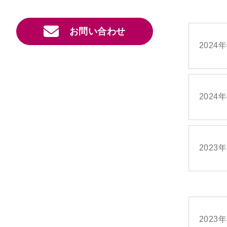
お問い合わせ
2024
2024
2023
2023