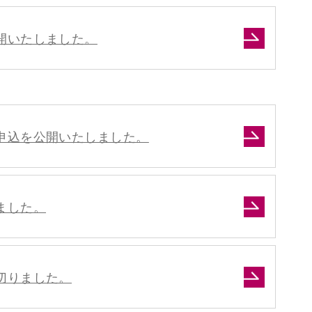
開いたしました。
申込を公開いたしました。
ました。
切りました。