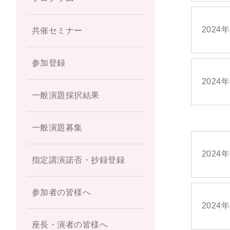
2024
共催セミナー
参加登録
2024
一般演題採択結果
一般演題募集
2024
指定講演諾否・抄録登録
参加者の皆様へ
2024
座長・演者の皆様へ