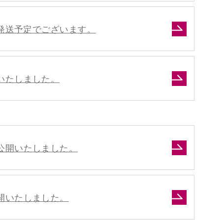
）発送予定でございます。
いたしました。
公開いたしました。
開いたしました。