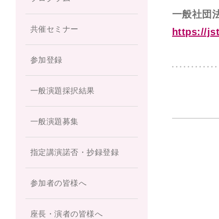
一般社団
共催セミナー
https://js
参加登録
一般演題採択結果
一般演題募集
指定講演諾否・抄録登録
参加者の皆様へ
座長・演者の皆様へ