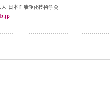
法人 日本血液浄化技術学会
tb.jp