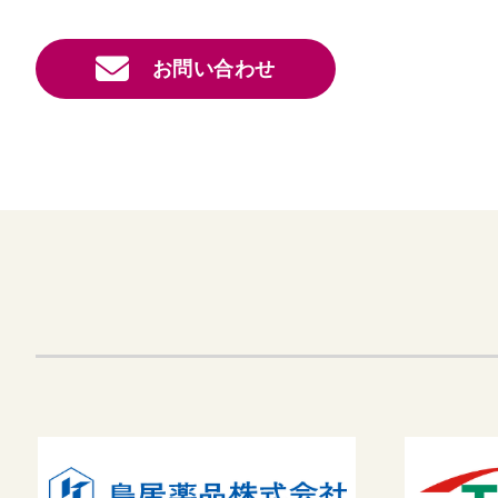
お問い合わせ