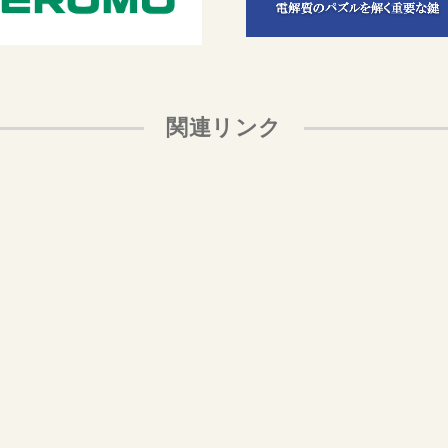
関連リンク