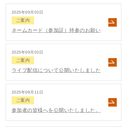
2025年09月03日
ご案内
ネームカード（参加証）持参のお願い
2025年09月03日
ご案内
ライブ配信について公開いたしました
2025年08月11日
ご案内
参加者の皆様へを公開いたしました。