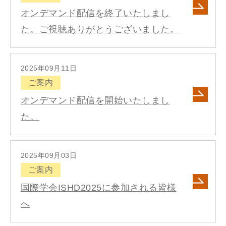
オンデマンド配信を終了いたしまし
た。ご視聴ありがとうございました。
2025年09月11日
ご案内
オンデマンド配信を開始いたしまし
た。
2025年09月03日
ご案内
国際学会ISHD2025に参加される皆様
へ