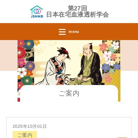
第27回
日本在宅血液透析学会
menu
ご案内
2025年10月01日
ご案内