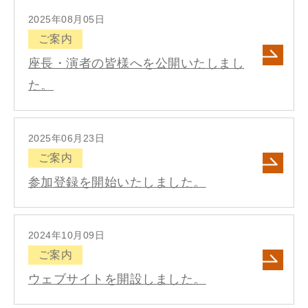
2025年08月05日
ご案内
座長・演者の皆様へを公開いたしまし
た。
2025年06月23日
ご案内
参加登録を開始いたしました。
2024年10月09日
ご案内
ウェブサイトを開設しました。