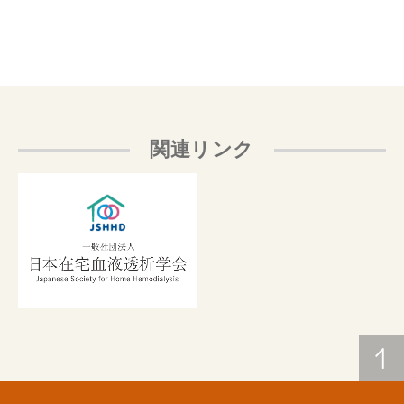
関連リンク