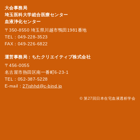
大会事務局
埼玉医科大学総合医療センター
血液浄化センター
〒350-8550 埼玉県川越市鴨田1981番地
TEL：049-228-3523
FAX：049-226-6822
運営事務局：ちたクリエイティブ株式会社
〒456-0055
名古屋市熱田区南一番町6-23-1
TEL：052-387-5228
E-mail：
27jshhd@c-bind.jp
© 第27回日本在宅血液透析学会