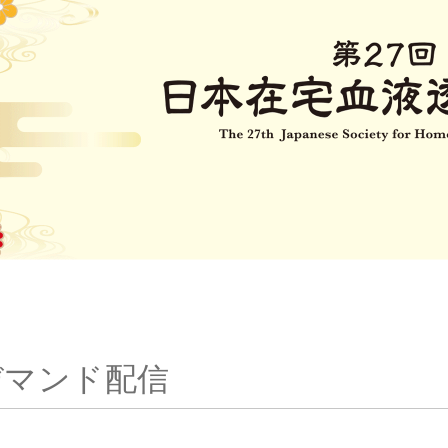
デマンド配信