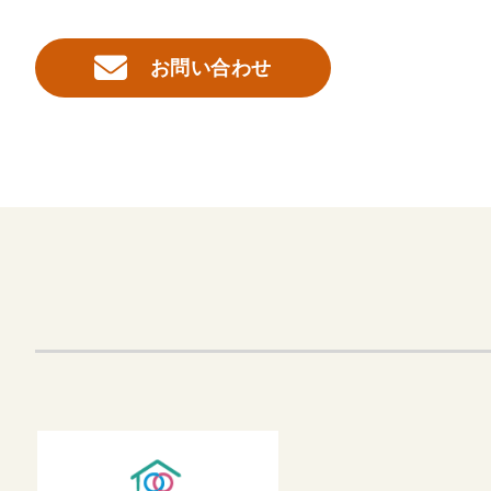
お問い合わせ