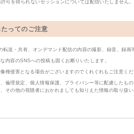
の許可を得られないセッションについては配信いたしません。
あたってのご注意
L の転送・共有、オンデマンド配信の内容の撮影、録音、録
な内容のSNSへの投稿も固くお断りいたします。
肖像権侵害となる場合がございますのでくれぐれもご注意くだ
は、倫理規定、個人情報保護、プライバシー等に配慮したもの
い、その他の視聴者におかれましても知りえた情報の取り扱い