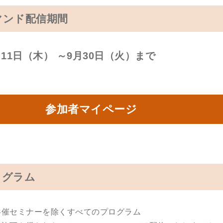
マンド配信期間
9月11日（木） ～9月30日（火）まで
加者マイページ
ログラム
共催セミナーを除くすべてのプログラム