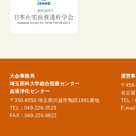
大会事務局
運営事
埼玉医科大学総合医療センター
〒456-
血液浄化センター
名古屋
〒350-8550 埼玉県川越市鴨田1981番地
TEL：
TEL：049-228-3523
E-mai
FAX：049-226-6822