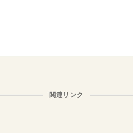
関連リンク