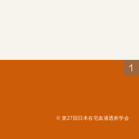
© 第27回日本在宅血液透析学会