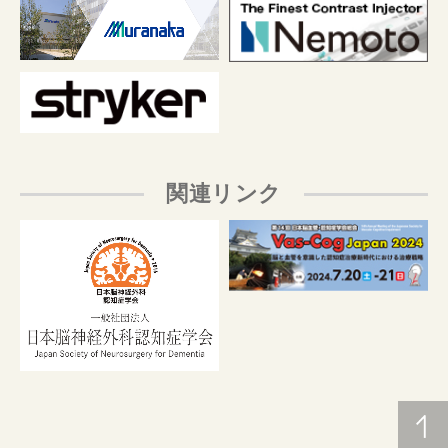
関連リンク