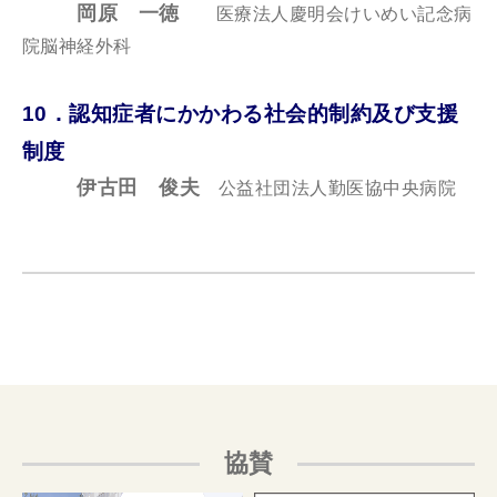
岡原 一徳
医療法人慶明会けいめい記念病
院脳神経外科
10．認知症者にかかわる社会的制約及び支援
制度
伊古田 俊夫
公益社団法人勤医協中央病院
協賛